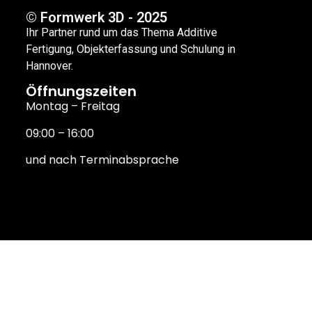
© Formwerk 3D - 2025
Ihr Partner rund um das Thema Additive
Fertigung, Objekterfassung und Schulung in
Hannover.
Öffnungszeiten
Montag – Freitag
09:00 – 16:00
und nach Terminabsprache