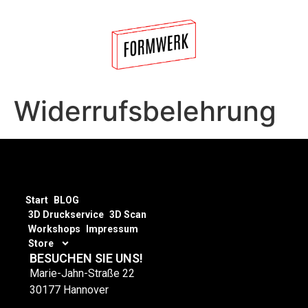
Widerrufsbelehrung
Start
BLOG
3D Druckservice
3D Scan
Workshops
Impressum
Store
BESUCHEN SIE UNS!
Marie-Jahn-Straße 22
30177 Hannover