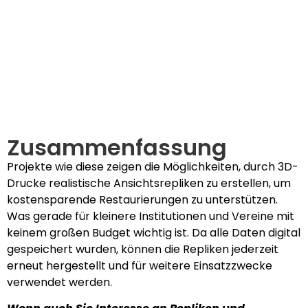
Zusammenfassung
Projekte wie diese zeigen die Möglichkeiten, durch 3D-
Drucke realistische Ansichtsrepliken zu erstellen, um
kostensparende Restaurierungen zu unterstützen.
Was gerade für kleinere Institutionen und Vereine mit
keinem großen Budget wichtig ist. Da alle Daten digital
gespeichert wurden, können die Repliken jederzeit
erneut hergestellt und für weitere Einsatzzwecke
verwendet werden.