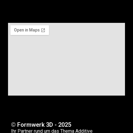
© Formwerk 3D - 2025
Ihr Partner rund um das Thema Additive