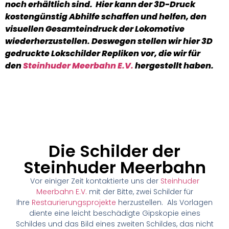
noch erhältlich sind. Hier kann der 3D-Druck
kostengünstig Abhilfe schaffen und helfen, den
visuellen Gesamteindruck der Lokomotive
wiederherzustellen. Deswegen stellen wir hier 3D
gedruckte Lokschilder Repliken vor, die wir für
den
Steinhuder Meerbahn E.V.
hergestellt haben.
Die Schilder der
Steinhuder Meerbahn
Vor einiger Zeit kontaktierte uns der
Steinhuder
Meerbahn E.V.
mit der Bitte, zwei Schilder für
Ihre
Restaurierungsprojekte
herzustellen. Als Vorlagen
diente eine leicht beschädigte Gipskopie eines
Schildes und das Bild eines zweiten Schildes, das nicht