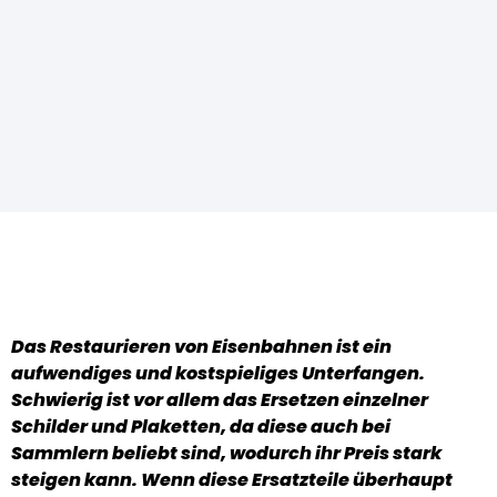
Das Restaurieren von Eisenbahnen ist ein
aufwendiges und kostspieliges Unterfangen.
Schwierig ist vor allem das Ersetzen einzelner
Schilder und Plaketten, da diese auch bei
Sammlern beliebt sind, wodurch ihr Preis stark
steigen kann. Wenn diese Ersatzteile überhaupt