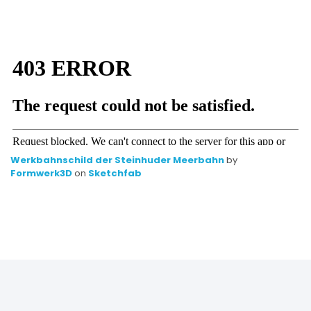
Werkbahnschild der Steinhuder Meerbahn
by
Formwerk3D
on
Sketchfab