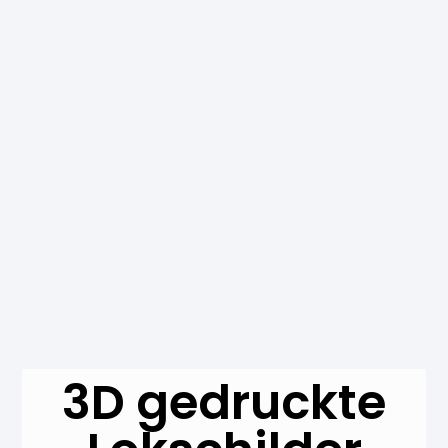
3D gedruckte