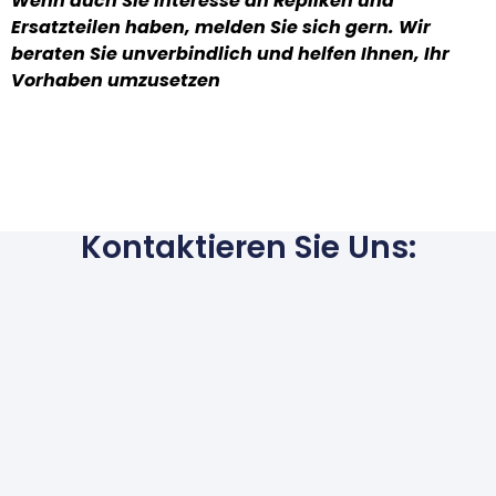
Wenn auch Sie Interesse an Repliken und
Ersatzteilen haben, melden Sie sich gern. Wir
beraten Sie unverbindlich und helfen Ihnen, Ihr
Vorhaben umzusetzen
Kontaktieren Sie Uns: