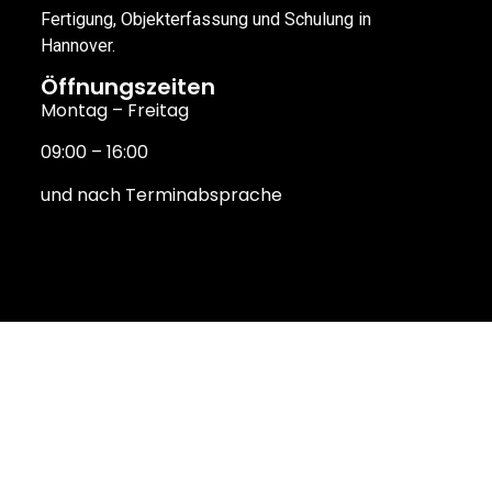
Fertigung, Objekterfassung und Schulung in
Hannover.
Öffnungszeiten
Montag – Freitag
09:00 – 16:00
und nach Terminabsprache