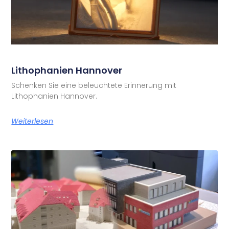
Lithophanien Hannover
Schenken Sie eine beleuchtete Erinnerung mit
Lithophanien Hannover.
Weiterlesen