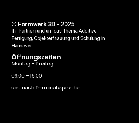
© Formwerk 3D - 2025
Ihr Partner rund um das Thema Additive
Fertigung, Objekterfassung und Schulung in
Hannover.
Öffnungszeiten
Montag – Freitag
09:00 – 16:00
und nach Terminabsprache