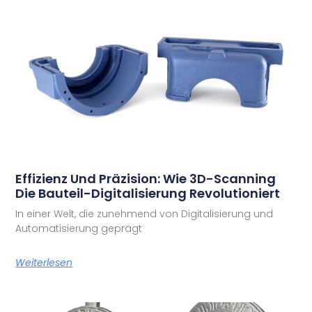
Effizienz Und Präzision: Wie 3D-Scanning
Die Bauteil-Digitalisierung Revolutioniert
In einer Welt, die zunehmend von Digitalisierung und
Automatisierung geprägt
Weiterlesen