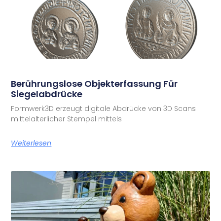
Berührungslose Objekterfassung Für
Siegelabdrücke
Formwerk3D erzeugt digitale Abdrücke von 3D Scans
mittelalterlicher Stempel mittels
Weiterlesen