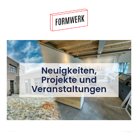
Neuigkeiten,
Projekte und
Veranstaltungen