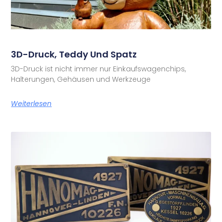
3D-Druck, Teddy Und Spatz
3D-Druck ist nicht immer nur Einkaufswagenchips,
Halterungen, Gehäusen und Werkzeuge
Weiterlesen