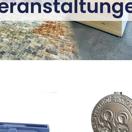
eranstaltung