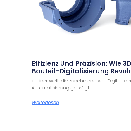
Effizienz Und Präzision: Wie 
Bauteil-Digitalisierung Revolu
In einer Welt, die zunehmend von Digitalisi
Automatisierung geprägt
Weiterlesen