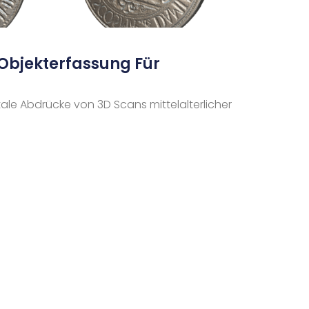
Objekterfassung Für
ale Abdrücke von 3D Scans mittelalterlicher