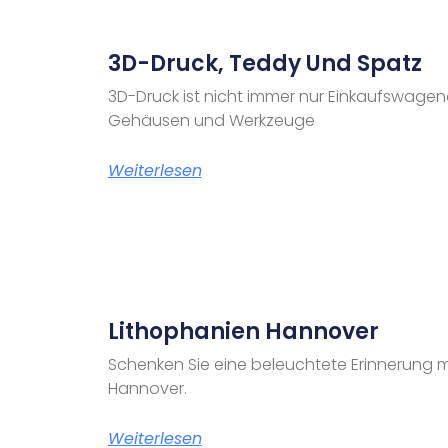
3D-Druck, Teddy Und Spatz
3D-Druck ist nicht immer nur Einkaufswagen
Gehäusen und Werkzeuge
Weiterlesen
Lithophanien Hannover
Schenken Sie eine beleuchtete Erinnerung m
Hannover.
Weiterlesen